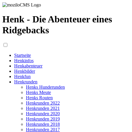
Henk - Die Abenteuer eines
Ridgebacks
Startseite
Henkinfos
Henkabenteuer
Henkbilder
Henkfun
Henkrunden
Henks Hunderunden
Henks Meute
Henks Routen
Henkrunden 2022
Henkrunden 2021
Henkrunden 2020
Henkrunden 2019
Henkrunden 2018
Henkrunden 2017