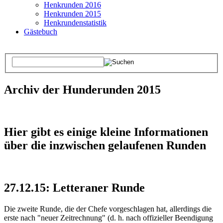
Henkrunden 2016
Henkrunden 2015
Henkrundenstatistik
Gästebuch
Archiv der Hunderunden 2015
Hier gibt es einige kleine Informationen
über die inzwischen gelaufenen Runden
27.12.15: Letteraner Runde
Die zweite Runde, die der Chefe vorgeschlagen hat, allerdings die
erste nach "neuer Zeitrechnung" (d. h. nach offizieller Beendigung