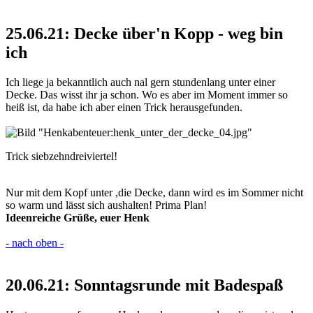
25.06.21: Decke über'n Kopp - weg bin
ich
Ich liege ja bekanntlich auch nal gern stundenlang unter einer
Decke. Das wisst ihr ja schon. Wo es aber im Moment immer so
heiß ist, da habe ich aber einen Trick herausgefunden.
Trick siebzehndreiviertel!
Nur mit dem Kopf unter ,die Decke, dann wird es im Sommer nicht
so warm und lässt sich aushalten! Prima Plan!
Ideenreiche Grüße, euer Henk
- nach oben -
20.06.21: Sonntagsrunde mit Badespaß