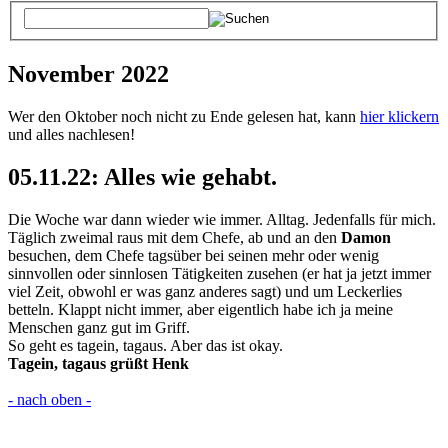
November 2022
Wer den Oktober noch nicht zu Ende gelesen hat, kann
hier klickern
und alles nachlesen!
05.11.22: Alles wie gehabt.
Die Woche war dann wieder wie immer. Alltag. Jedenfalls für mich.
Täglich zweimal raus mit dem Chefe, ab und an den
Damon
besuchen, dem Chefe tagsüber bei seinen mehr oder wenig
sinnvollen oder sinnlosen Tätigkeiten zusehen (er hat ja jetzt immer
viel Zeit, obwohl er was ganz anderes sagt) und um Leckerlies
betteln. Klappt nicht immer, aber eigentlich habe ich ja meine
Menschen ganz gut im Griff.
So geht es tagein, tagaus. Aber das ist okay.
Tagein, tagaus grüßt Henk
- nach oben -