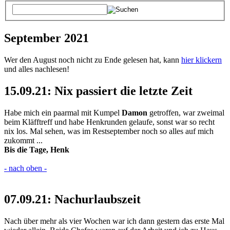
September 2021
Wer den August noch nicht zu Ende gelesen hat, kann
hier klickern
und alles nachlesen!
15.09.21: Nix passiert die letzte Zeit
Habe mich ein paarmal mit Kumpel
Damon
getroffen, war zweimal
beim Kläfftreff und habe Henkrunden gelaufe, sonst war so recht
nix los. Mal sehen, was im Restseptember noch so alles auf mich
zukommt ...
Bis die Tage, Henk
- nach oben -
07.09.21: Nachurlaubszeit
Nach über mehr als vier Wochen war ich dann gestern das erste Mal