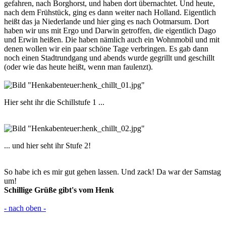
gefahren, nach Borghorst, und haben dort übernachtet. Und heute,
nach dem Frühstück, ging es dann weiter nach Holland. Eigentlich
heißt das ja Niederlande und hier ging es nach Ootmarsum. Dort
haben wir uns mit Ergo und Darwin getroffen, die eigentlich Dago
und Erwin heißen. Die haben nämlich auch ein Wohnmobil und mit
denen wollen wir ein paar schöne Tage verbringen. Es gab dann
noch einen Stadtrundgang und abends wurde gegrillt und geschillt
(oder wie das heute heißt, wenn man faulenzt).
Hier seht ihr die Schillstufe 1 ...
... und hier seht ihr Stufe 2!
So habe ich es mir gut gehen lassen. Und zack! Da war der Samstag
um!
Schillige Grüße gibt's vom Henk
- nach oben -