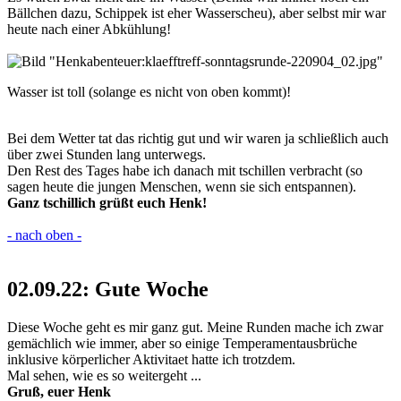
Bällchen dazu, Schippek ist eher Wasserscheu), aber selbst mir war
heute nach einer Abkühlung!
Wasser ist toll (solange es nicht von oben kommt)!
Bei dem Wetter tat das richtig gut und wir waren ja schließlich auch
über zwei Stunden lang unterwegs.
Den Rest des Tages habe ich danach mit tschillen verbracht (so
sagen heute die jungen Menschen, wenn sie sich entspannen).
Ganz tschillich grüßt euch Henk!
- nach oben -
02.09.22: Gute Woche
Diese Woche geht es mir ganz gut. Meine Runden mache ich zwar
gemächlich wie immer, aber so einige Temperamentausbrüche
inklusive körperlicher Aktivitaet hatte ich trotzdem.
Mal sehen, wie es so weitergeht ...
Gruß, euer Henk